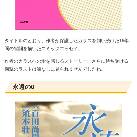
タイトルのとおり、作者が保護したカラスを飼い続けた16年
間の奮闘を描いたコミックエッセイ。
作者のカラスへの愛を感じるストーリー、さらに待ち受ける
衝撃のラストは涙なしに見られませんでしたね。
永遠の0