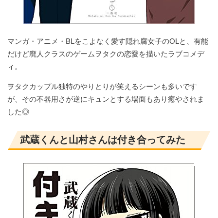
マンガ・アニメ・BLをこよなく愛す隠れ腐女子のOLと、有能
だけど廃人クラスのゲームヲタクの恋愛を描いたラブコメデ
ィ。
ヲタクカップル独特のやりとりが笑えるシーンも多いです
が、その不器用さが逆にキュンとする場面もあり癒やされま
した◎
武蔵くんと山村さんは付き合ってみた