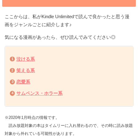
ここからは、私がKindle Unlimitedで読んで良かったと思う漫
画をジャンルごとに紹介します♪
気になる漫画があったら、ぜひ読んでみてください◎
泣ける系
笑える系
恋愛系
サムペンス・ホラー系
※2020年1月時点の情報です。
※
読み放題対象の本はタイムリーに入れ替わるので、その時に読み放題
対象から外れている可能性があります。