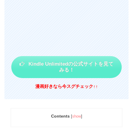
Kindle Unlimitedの公式サイトを見て
みる！
漫画好きなら今スグチェック↑↑
Contents
[
show
]