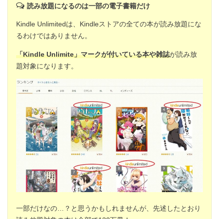
読み放題になるのは一部の電子書籍だけ
Kindle Unlimitedは、Kindleストアの全ての本が読み放題にな
るわけではありません。
「Kindle Unlimite」マークが付いている本や雑誌
が読み放
題対象になります。
一部だけなの…？と思うかもしれませんが、先述したとおり