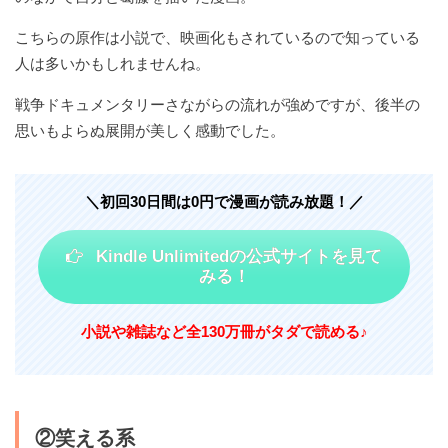
こちらの原作は小説で、映画化もされているので知っている
人は多いかもしれませんね。
戦争ドキュメンタリーさながらの流れが強めですが、後半の
思いもよらぬ展開が美しく感動でした。
＼初回30日間は0円で漫画が読み放題！／
Kindle Unlimitedの公式サイトを見て
みる！
小説や雑誌など
全130万冊がタダで読める♪
②笑える系