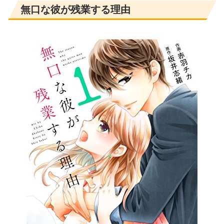
無口な彼が残業する理由