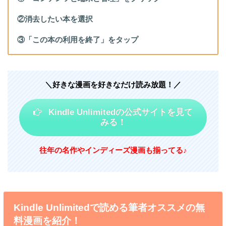
②消去したい本を選択
③「この本の利用を終了」をタップ
＼好きな漫画を好きなだけ読み放題！／
Kindle Unlimitedの公式サイトを見て
みる！
往年の名作やインディーズ漫画も揃ってる♪
Kindle Unlimitedで読める筆者オススメの無
料漫画を紹介！