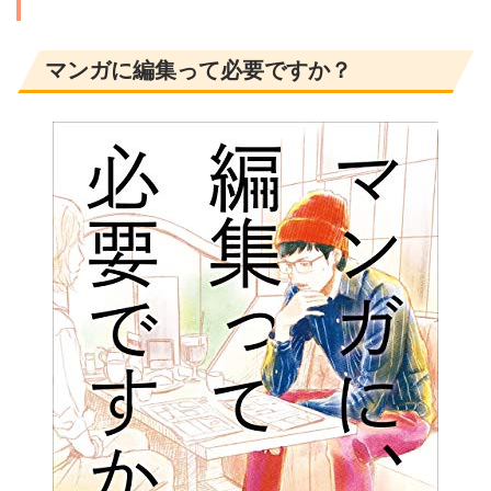
マンガに編集って必要ですか？