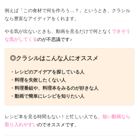
例えば「この食材で何を作ろう…？」というとき、クラシル
なら豊富なアイディアをくれます。
やる気が出ないときも、動画を見るだけで何となく
できそう
な気がしてくる
のが不思議です
♪
◎クラシルはこんな人にオススメ
・レシピのアイデアを探している人
・料理を失敗したくない人
・料理番組や、料理本をみるのが好きな人
・動画で簡単にレシピを知りたい人
レシピ本を見る時間もない！と忙しい人でも、
短い動画なら
取り入れやすい
のでオススメです
。