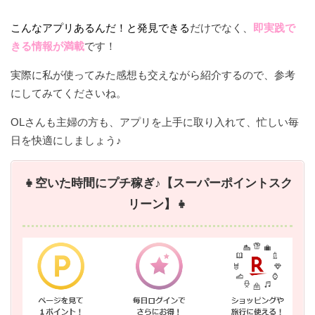
こんなアプリあるんだ！と発見できる
だけでなく、
即実践で
きる情報が満載
です！
実際に私が使ってみた感想も交えながら紹介するので、参考
にしてみてくださいね。
OLさんも主婦の方も、アプリを上手に取り入れて、忙しい毎
日を快適にしましょう♪
👧空いた時間にプチ稼ぎ♪【スーパーポイントスク
リーン】👧