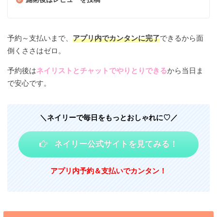
予約～支払いまで、
アプリ内でカンタンに完了
できるから面
倒くささはゼロ。
予約後は
ネイリストとチャットでやりとりできる
から当日ま
で安心です。
＼ネイリーで毎日をもっとおしゃれに♡／
ネイリー公式サイトを見てみる！
アプリ内予約＆支払いでカンタン！