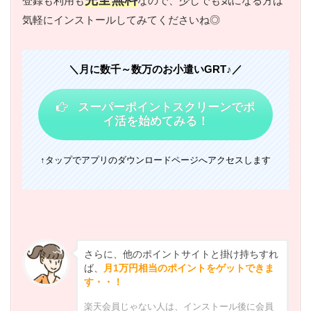
登録も利用も
なので、少しでも気になる方は
気軽にインストールしてみてくださいね◎
＼月に数千～数万のお小遣いGRT♪／
スーパーポイントスクリーンでポ
イ活を始めてみる！
↑タップでアプリのダウンロードページへアクセスします
さらに、他のポイントサイトと掛け持ちすれ
ば、
月1万円相当のポイントをゲットできま
す・・！
楽天会員じゃない人は、インストール後に会員