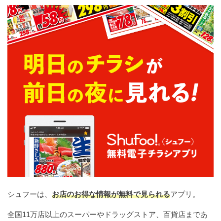
シュフーは、
お店のお得な情報が無料で見られる
アプリ。
全国11万店以上のスーパーやドラッグストア、百貨店まであ