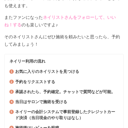
も使えます。
またファンになった
ネイリストさんをフォローして、いい
ね！する
のも楽しいですよ♪
そのネイリストさんにぜひ施術を頼みたいと思ったら、予約
してみましょう！
ネイリー利用の流れ
お気に入りのネイリストを見つける
予約をリクエストする
承認されたら、予約確定。チャットで質問などが可能。
当日はサロンで施術を受ける
ネイリーの会計システムで事前登録したクレジットカー
ド決済（当日現金のやり取りはなし）
施術後はレビューを投稿