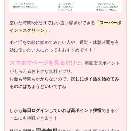
空いた時間5分だけでお小遣い稼ぎができる
「スーパーポ
イントスクリーン」
。
ポイ活を気軽に始めてみたい人や、通勤・休憩時間を有
効に使いたい人にとってもおすすめです！！
スマホでページを見るだけ
で、毎回楽天ポイント
がもらえるおトクな無料アプリ。
お金も時間もかからないので、
試しにポイ活を始めてみ
るのにはちょうどいい
ですね
しかも
毎日ログインしていれば高ポイント獲得
できるゲ
ームにも挑戦できます！
完全無料