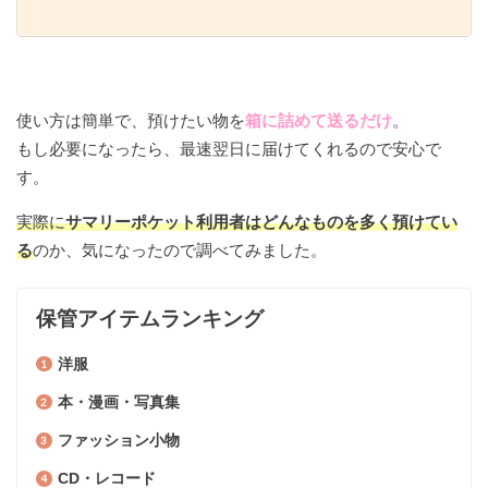
使い方は簡単で、預けたい物を
箱に詰めて送るだけ
。
もし必要になったら、最速翌日に届けてくれるので安心で
す。
実際に
サマリーポケット利用者はどんなものを多く預けてい
る
のか、気になったので調べてみました。
保管アイテムランキング
洋服
本・漫画・写真集
ファッション小物
CD・レコード