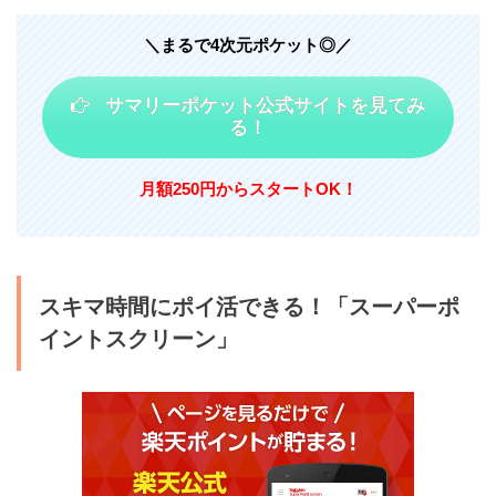
＼まるで4次元ポケット◎／
サマリーポケット公式サイトを見てみ
る！
月額250円からスタートOK！
スキマ時間にポイ活できる！「スーパーポ
イントスクリーン」