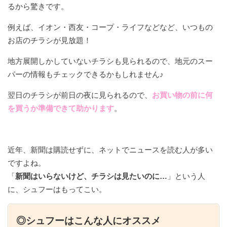
るから驚きです。
例えば、イオン・西友・コープ・ライフなどなど、いつもの
お店のチラシが見放題！
地方展開しかしていないチラシも見られるので、地元のスー
パーの情報もチェックできるかもしれません♪
翌日のチラシが前日の夜に見られるので、
お買い物の前に何
を買うか準備できて助かります
。
近年、新聞は購読せずに、ネットでニュースを読む人が多い
ですよね。
「
新聞はいらないけど、チラシは見たいのに…
」という人
に、シュフーはもってこい。
◎シュフーはこんな人にオススメ