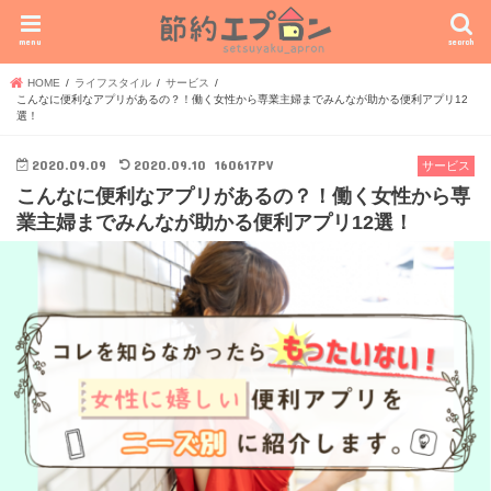
menu
search
HOME
ライフスタイル
サービス
こんなに便利なアプリがあるの？！働く女性から専業主婦までみんなが助かる便利アプリ12
選！
2020.09.09
2020.09.10
160617PV
サービス
こんなに便利なアプリがあるの？！働く女性から専
業主婦までみんなが助かる便利アプリ12選！