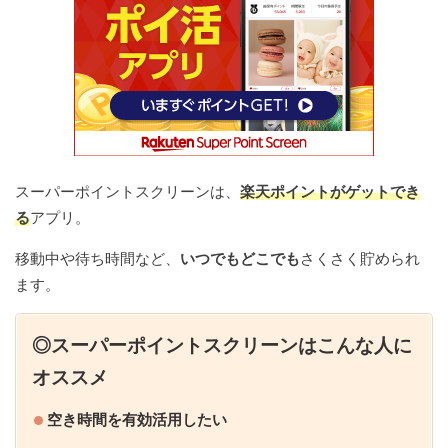
スーパーポイントスクリーンは、
楽天ポイントがゲットでき
る
アプリ。
移動中や待ち時間など、
いつでもどこでも
さくさく貯められ
ます。
◎スーパーポイントスクリーンはこんな人に
オススメ
空き時間を有効活用したい