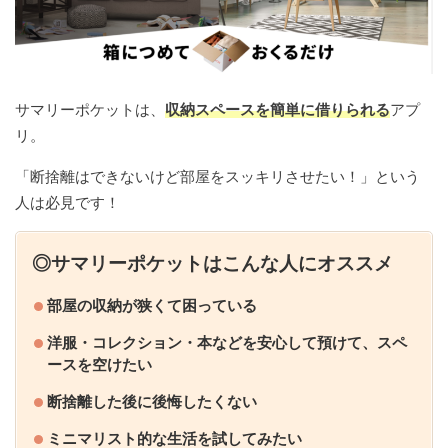
サマリーポケットは、
収納スペースを簡単に借りられる
アプ
リ。
「断捨離はできないけど部屋をスッキリさせたい！」という
人は必見です！
◎サマリーポケットはこんな人にオススメ
部屋の収納が狭くて困っている
洋服・コレクション・本などを安心して預けて、スペ
ースを空けたい
断捨離した後に後悔したくない
ミニマリスト的な生活を試してみたい