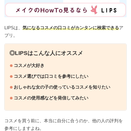
LIPSは、
気になるコスメの口コミがカンタンに検索できる
ア
プリ。
◎LIPSはこんな人にオススメ
コスメが大好き
コスメ選びでは口コミを参考にしたい
おしゃれな女の子の使っているコスメを知りたい
コスメの使用感などを発信してみたい
コスメを買う前に、本当に自分に合うのか、他の人の評判を
参考にしますよね。