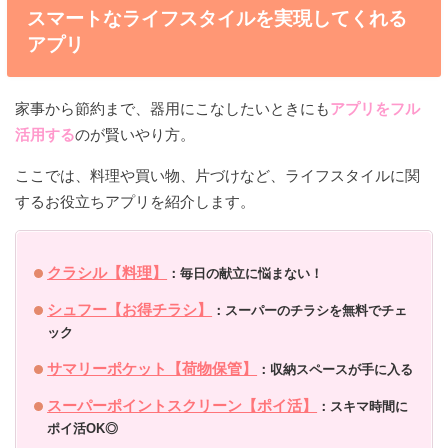
スマートなライフスタイルを実現してくれる
アプリ
家事から節約まで、器用にこなしたいときにも
アプリをフル
活用する
のが賢いやり方。
ここでは、料理や買い物、片づけなど、ライフスタイルに関
するお役立ちアプリを紹介します。
クラシル【料理】
：毎日の献立に悩まない！
シュフー【お得チラシ】
：スーパーのチラシを無料でチェ
ック
サマリーポケット【荷物保管】
：収納スペースが手に入る
スーパーポイントスクリーン【ポイ活】
：スキマ時間に
ポイ活OK◎