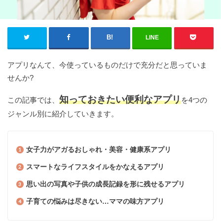
LINE
アプリなんて、今使っているものだけで充分だと思っていま
せんか?
知っておきたい便利なアプリ
この記事では、
を4つの
ジャンル別に紹介していきます。
女子力がアガるおしゃれ・美容・健康系アプリ
スマートなライフスタイル
をかなえるアプリ
思い出の写真や子供の成長記録を形に残せるアプリ
子育ての悩みは尽きない…ママの味方アプリ