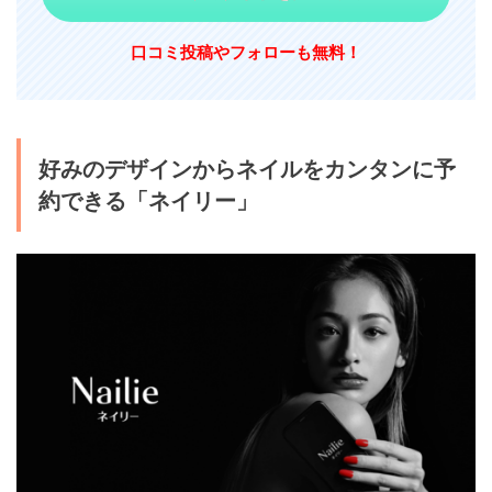
口コミ投稿やフォローも無料！
好みのデザインからネイルをカンタンに予
約できる「ネイリー」