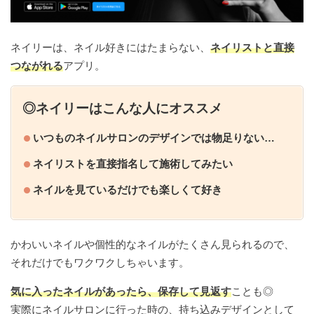
ネイリーは、ネイル好きにはたまらない、
ネイリストと直接
つながれる
アプリ。
◎ネイリーはこんな人にオススメ
いつものネイルサロンのデザインでは物足りない…
ネイリストを直接指名して施術してみたい
ネイルを見ているだけでも楽しくて好き
かわいいネイルや個性的なネイルがたくさん見られるので、
それだけでもワクワクしちゃいます。
気に入ったネイルがあったら、保存して見返す
ことも◎
実際にネイルサロンに行った時の、持ち込みデザインとして