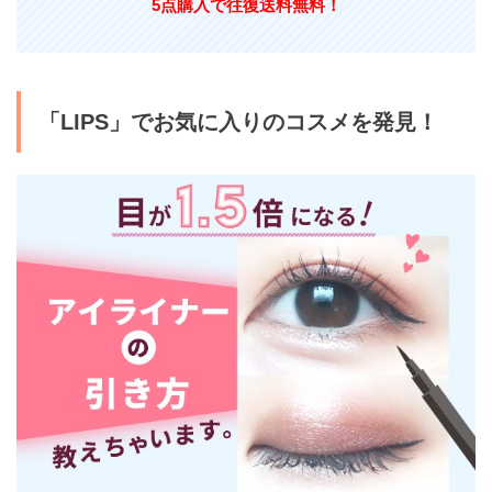
5点購入で往復送料無料！
「LIPS」でお気に入りのコスメを発見！