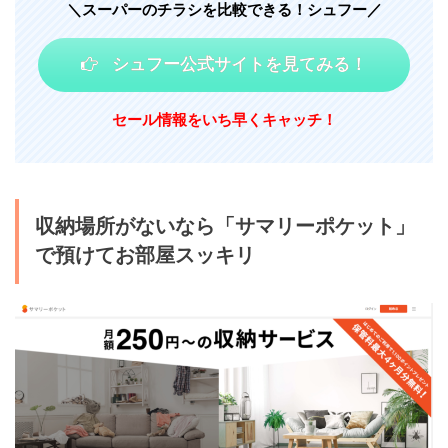
＼スーパーのチラシを比較できる！シュフー／
シュフー公式サイトを見てみる！
セール情報をいち早くキャッチ！
収納場所がないなら「サマリーポケット」
で預けてお部屋スッキリ