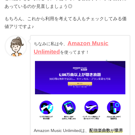
あっているのか見直しましょう◎
もちろん、これから利用を考えてる人もチェックしてみる価
値アリですよ♪
Amazon Music
ちなみに私は今、
Unlimited
を使ってます！
Amazon Music Unlimitedは、
配信楽曲数が業界