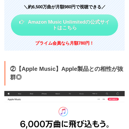
＼約6,500万曲が月額980円で視聴できる／
Amazon Music Unlimitedの
公式サイ
トはこちら
プライム会員なら月額780円！
②【Apple Music】Apple製品との相性が抜
群◎