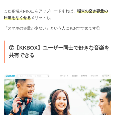
また各端末内の曲をアップロードすれば、
端末の空き容量の
圧迫をなくせる
メリットも。
「スマホの容量が少ない」という人にもおすすめです◎
⑦【KKBOX】ユーザー同士で好きな音楽を
共有できる