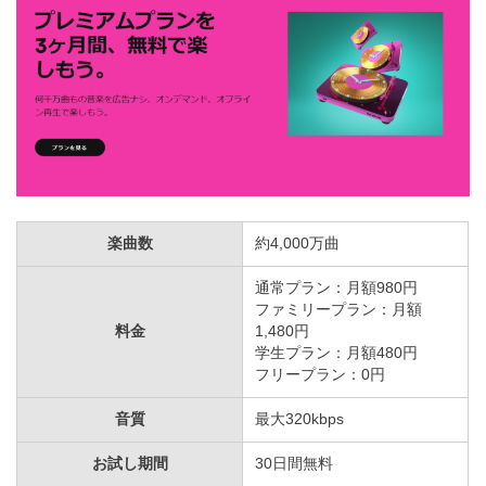
楽曲数
約4,000万曲
通常プラン：月額980円
ファミリープラン：月額
料金
1,480円
学生プラン：月額480円
フリープラン：0円
音質
最大320kbps
お試し期間
30日間無料