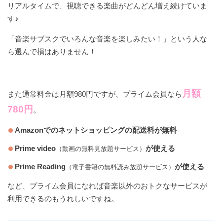
リアルタイムで、視聴できる楽曲がどんどん増え続けていま
す♪
「音楽サブスクでいろんな音楽を楽しみたい！」という人な
ら選んで損はありません！
月額
また通常料金は月額980円ですが、プライム会員なら
780円
。
Amazonでのネットショッピングの配送料が無料
Prime video
が使える
（動画の無料見放題サービス）
Prime Reading
が使える
（電子書籍の無料読み放題サービス）
など、プライム会員になれば音楽以外のおトクなサービスが
利用できるのもうれしいですね。