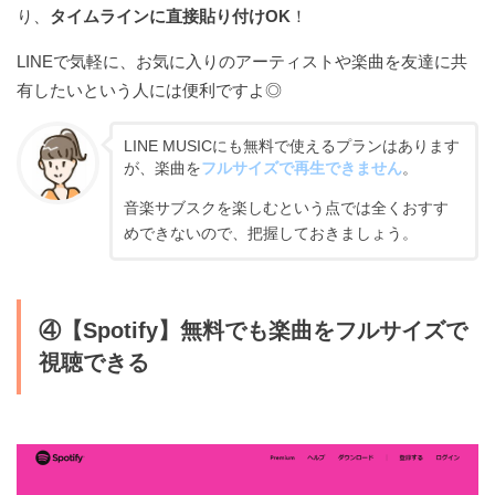
り、
タイムラインに直接貼り付けOK
！
LINEで気軽に、お気に入りのアーティストや楽曲を友達に共
有したいという人には便利ですよ◎
LINE MUSICにも無料で使えるプランはあります
が、楽曲を
フルサイズで再生できません
。
音楽サブスクを楽しむという点では全くおすす
めできないので、把握しておきましょう。
④【Spotify】無料でも楽曲をフルサイズで
視聴できる