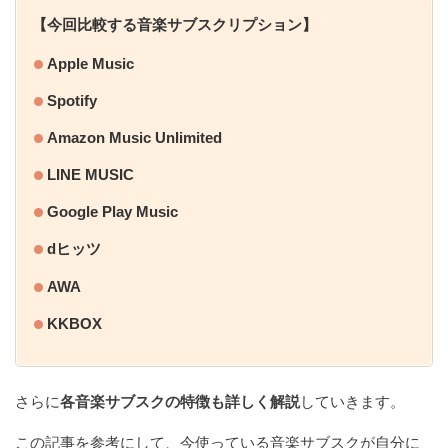
【今回比較する音楽サブスクリプション】
Apple Music
Spotify
Amazon Music Unlimited
LINE MUSIC
Google Play Music
dヒッツ
AWA
KKBOX
さらに
各音楽サブスクの特徴も詳しく解説
していきます。
この記事を参考にして、今使っている音楽サブスクが自分に